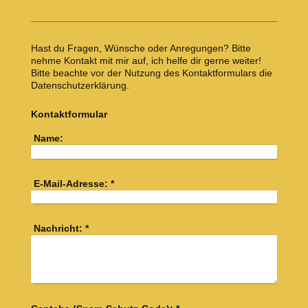
Hast du Fragen, Wünsche oder Anregungen? Bitte
nehme Kontakt mit mir auf, ich helfe dir gerne weiter!
Bitte beachte vor der Nutzung des Kontaktformulars die
Datenschutzerklärung.
Kontaktformular
Name:
E-Mail-Adresse:
*
Nachricht:
*