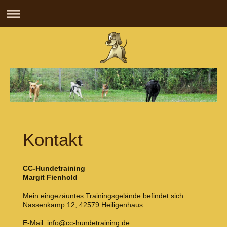
Kontakt
CC-Hundetraining
Margit Fienhold
Mein eingezäuntes Trainingsgelände befindet sich:
Nassenkamp 12, 42579 Heiligenhaus
E-Mail: info@cc-hundetraining.de